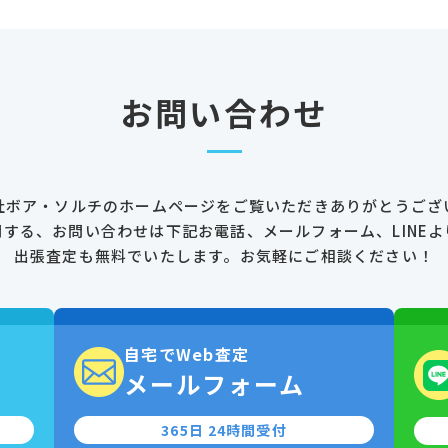
お問い合わせ
社ボア・ソルチのホームページを
ご覧いただきありがとうござ
関する、お問い合わせは
下記お電話、メールフォーム、LINEよ
出張査定も無料でいたします。
お気軽にご相談ください！
自宅でWeb査定
0
メールフォーム
365日 24時間受付