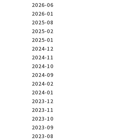
2026-06
2026-01
2025-08
2025-02
2025-01
2024-12
2024-11
2024-10
2024-09
2024-02
2024-01
2023-12
2023-11
2023-10
2023-09
2023-08