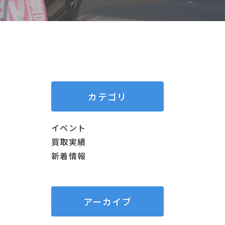
カテゴリ
イベント
買取実績
新着情報
アーカイブ