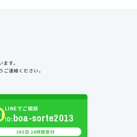
います。
り
ご連絡ください。
LINEでご相談
boa-sorte2013
ID:
365日 24時間受付