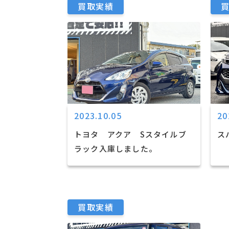
買取実績
2023.10.05
20
トヨタ アクア Sスタイルブ
ス
ラック入庫しました。
買取実績