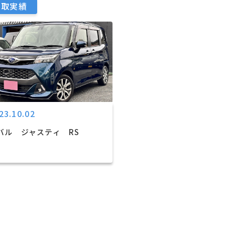
買取実績
23.10.02
バル ジャスティ RS