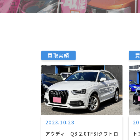
買取実績
2023.10.28
20
アウディ Q3 2.0TFSIクワトロ
ト