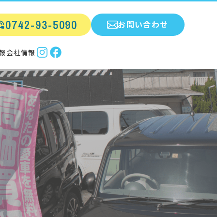
0742-93-5090
お問い合わせ
報
会社情報