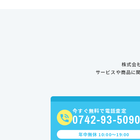
株式会
サービスや商品に
今すぐ無料で電話査定
0742-93-509
年中無休 10:00〜19:00