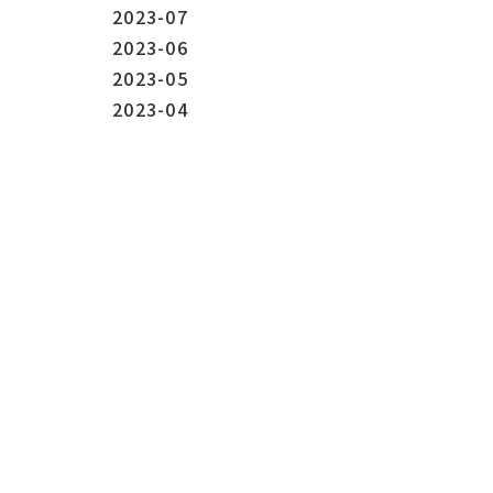
2023-07
2023-06
2023-05
2023-04