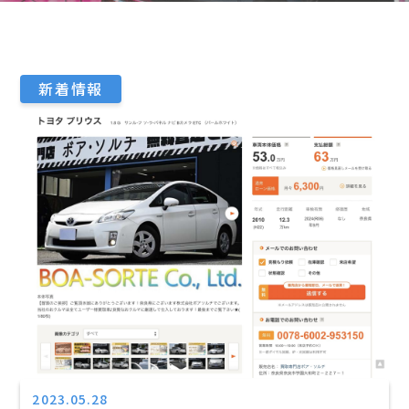
新着情報
2023.05.28