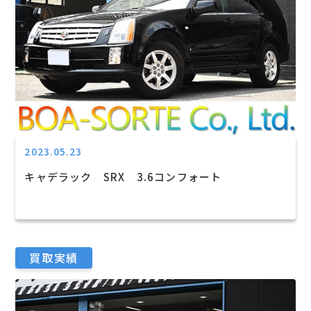
2023.05.23
キャデラック SRX 3.6コンフォート
買取実績