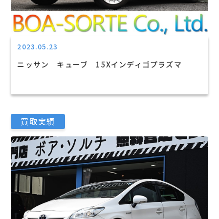
2023.05.23
ニッサン キューブ 15Xインディゴプラズマ
買取実績