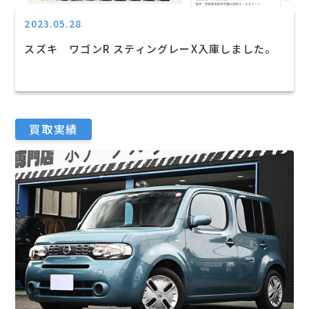
2023.05.28
スズキ ワゴンR スティングレーX入庫しました。
買取実績