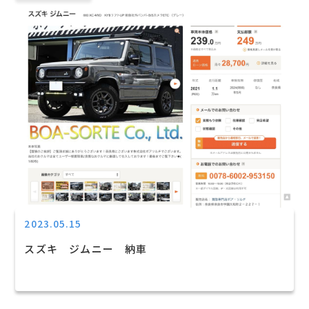
2023.05.15
スズキ ジムニー 納車