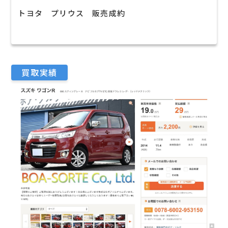
トヨタ プリウス 販売成約
買取実績