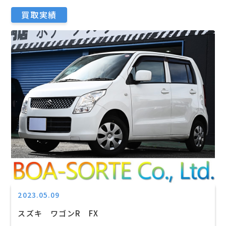
買取実績
2023.05.09
スズキ ワゴンR FX