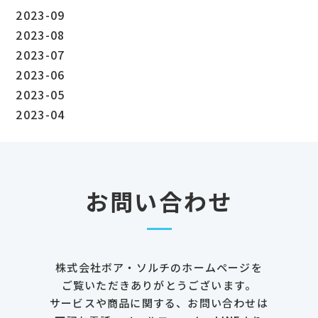
2023-09
2023-08
2023-07
2023-06
2023-05
2023-04
お問い合わせ
株式会社ボア・ソルチのホームページを
ご覧いただきありがとうございます。
サービスや商品に関する、お問い合わせは