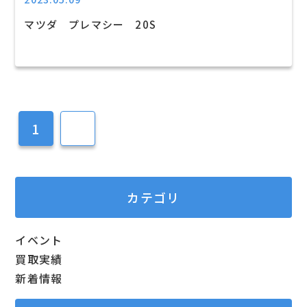
マツダ プレマシー 20S
1
2
カテゴリ
イベント
買取実績
新着情報