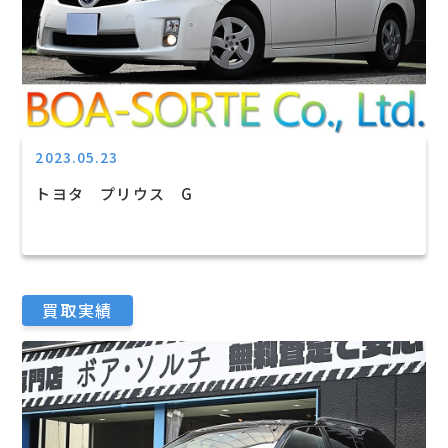
2023.05.23
トヨタ プリウス G
買取実績