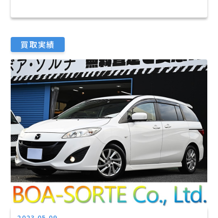
買取実績
2023.05.09