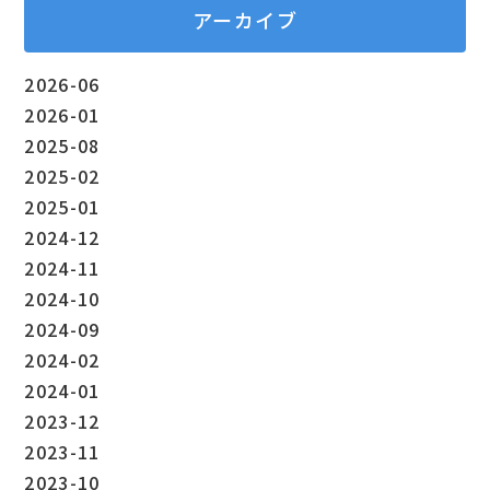
アーカイブ
2026-06
2026-01
2025-08
2025-02
2025-01
2024-12
2024-11
2024-10
2024-09
2024-02
2024-01
2023-12
2023-11
2023-10