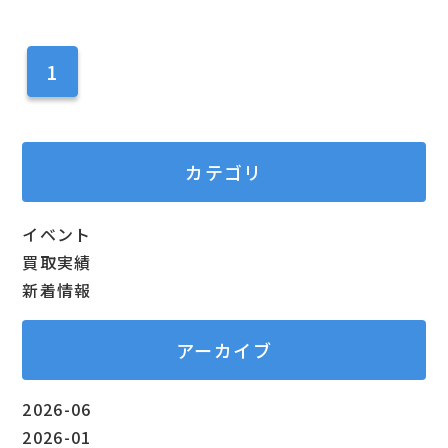
1
カテゴリ
イベント
買取実績
新着情報
アーカイブ
2026-06
2026-01