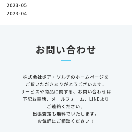
2023-05
2023-04
お問い合わせ
株式会社ボア・ソルチのホームページを
ご覧いただきありがとうございます。
サービスや商品に関する、お問い合わせは
下記お電話、メールフォーム、LINEより
ご連絡ください。
出張査定も無料でいたします。
お気軽にご相談ください！