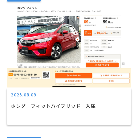
2025.08.09
ホンダ フィットハイブリッド 入庫