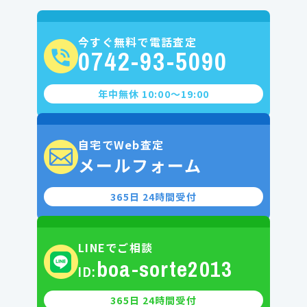
今すぐ無料で電話査定
0742-93-5090
年中無休 10:00〜19:00
自宅でWeb査定
メールフォーム
365日 24時間受付
LINEでご相談
boa-sorte2013
ID:
365日 24時間受付