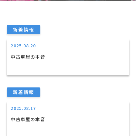
新着情報
2025.08.20
中古車屋の本音
新着情報
2025.08.17
中古車屋の本音