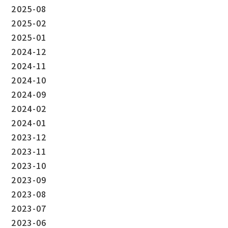
2025-08
2025-02
2025-01
2024-12
2024-11
2024-10
2024-09
2024-02
2024-01
2023-12
2023-11
2023-10
2023-09
2023-08
2023-07
2023-06