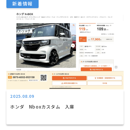
新着情報
2025.08.09
ホンダ Nboxカスタム 入庫