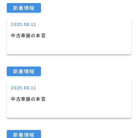
新着情報
2025.08.11
中古車屋の本音
新着情報
2025.08.11
中古車屋の本音
新着情報