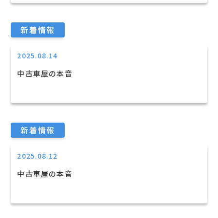
新着情報
2025.08.14
中古車屋の本音
新着情報
2025.08.12
中古車屋の本音