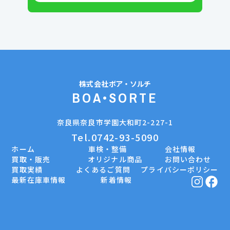
株式会社
ボア・ソルチ
BOA•SORTE
奈良県奈良市学園大和町2-227-1
Tel.0742-93-5090
ホーム
車検・整備
会社情報
買取・販売
オリジナル商品
お問い合わせ
買取実績
よくあるご質問
プライバシーポリシー
最新在庫車情報
新着情報