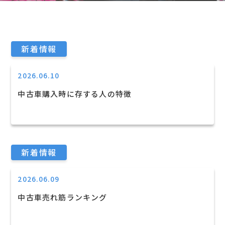
新着情報
2026.06.10
中古車購入時に存する人の特徴
新着情報
2026.06.09
中古車売れ筋ランキング