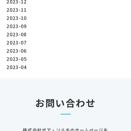
2023-12
2023-11
2023-10
2023-09
2023-08
2023-07
2023-06
2023-05
2023-04
お問い合わせ
株式会社ボア・ソルチのホームページを