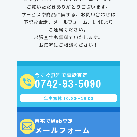
ご覧いただきありがとうございます。
サービスや商品に関する、お問い合わせは
下記お電話、メールフォーム、LINEより
ご連絡ください。
出張査定も無料でいたします。
お気軽にご相談ください！
今すぐ無料で電話査定
0742-93-5090
年中無休 10:00〜19:00
自宅でWeb査定
メールフォーム