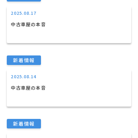
2025.08.17
中古車屋の本音
新着情報
2025.08.14
中古車屋の本音
新着情報