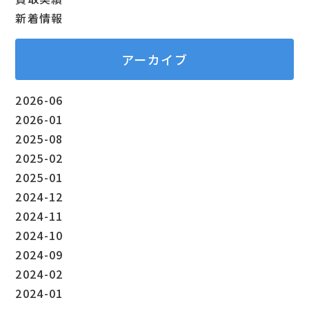
新着情報
アーカイブ
2026-06
2026-01
2025-08
2025-02
2025-01
2024-12
2024-11
2024-10
2024-09
2024-02
2024-01