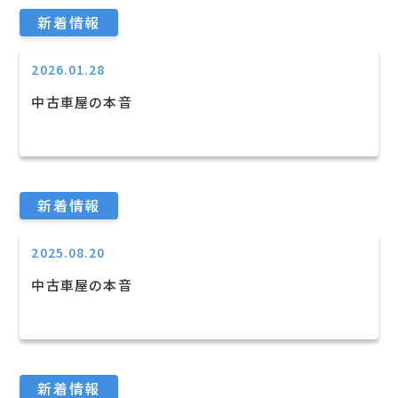
新着情報
2026.01.28
中古車屋の本音
新着情報
2025.08.20
中古車屋の本音
新着情報