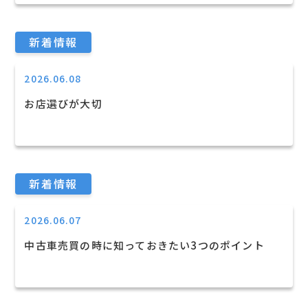
新着情報
2026.06.08
お店選びが大切
新着情報
2026.06.07
中古車売買の時に知っておきたい3つのポイント