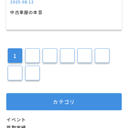
2025.08.12
中古車屋の本音
1
2
3
4
5
6
7
8
カテゴリ
イベント
買取実績