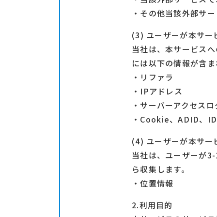
・その他当該外部サー
(3) ユーザーが本
当社は、本サービスへ
には以下の情報が含ま
・リファラ
・IPアドレス
・サーバーアクセスロ
・Cookie、ADID、
(4) ユーザーが本
当社は、ユーザーが3
ら収集します。
・位置情報
2.利用目的