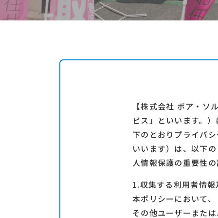
【株式会社 ボア・ソ
ビス」といいます。）
下のとおりプライバシ
いいます）は、以下の
人情報保護の重要性の
1.収集する利用者情
本ポリシーにおいて、
その他ユーザーまたは