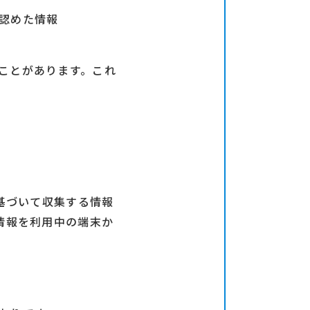
認めた情報
ことがあります。これ
に基づいて収集する情報
情報を利用中の端末か