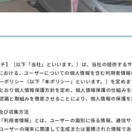
ルチ】（以下「当社」といいます。）は、当社の提供する
における、ユーザーについての個人情報を含む利用者情報
ーポリシー（以下「本ポリシー」といいます。）を定めま
とおり個人情報保護方針を定め、個人情報保護の仕組みを
認識と取組みを徹底させることにより、個人情報の保護を
報及び収集方法
「利用者情報」とは、ユーザーの識別に係る情報、通信サ
ユーザーの端末に関連して生成または蓄積された情報であ