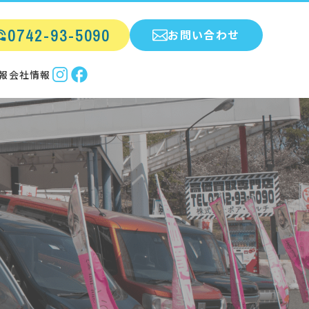
0742-93-5090
お問い合わせ
報
会社情報