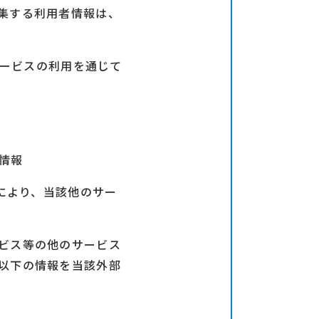
集する利用者情報は、
サービスの利用を通じて
情報
とにより、当該他のサー
ビス等の他のサービス
以下の情報を当該外部