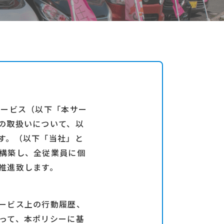
サービス（以下「本サー
の取扱いについて、以
す。（以下「当社」と
構築し、全従業員に個
推進致します。
ービス上の行動履歴、
って、本ポリシーに基