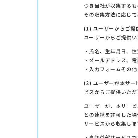
づき当社が収集するも
その収集方法に応じて
(1) ユーザーから
ユーザーからご提供い
・氏名、生年月日、性
・メールアドレス、電
・入力フォームその他
(2) ユーザーが本
ビスからご提供いただ
ユーザーが、本サービ
との連携を許可した場
サービスから収集しま
・当該外部サービスで