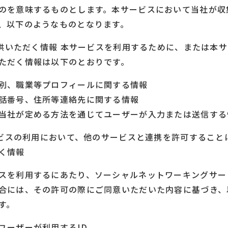
のを意味するものとします。本サービスにおいて当社が収
、以下のようなものとなります。
ご提供いただく情報 本サービスを利用するために、または本
ただく情報は以下のとおりです。
別、職業等プロフィールに関する情報
話番号、住所等連絡先に関する情報
当社が定める方法を通じてユーザーが入力または送信する
サービスの利用において、他のサービスと連携を許可するこ
く情報
スを利用するにあたり、ソーシャルネットワーキングサー
合には、その許可の際にご同意いただいた内容に基づき、
す。
ユーザーが利用するID