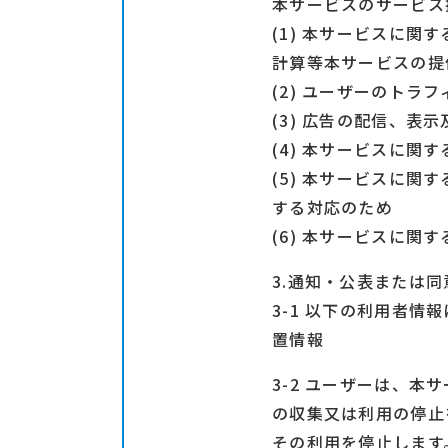
本サービスのサービス
(1) 本サービスに
計算等本サービスの提
(2) ユーザーのトラ
(3) 広告の配信、表
(4) 本サービスに
(5) 本サービスに
する対応のため
(6) 本サービスに関
3.通知・公表または
3-1 以下の利用者
置情報
3-2 ユーザーは、
の収集又は利用の停止
その利用を停止します