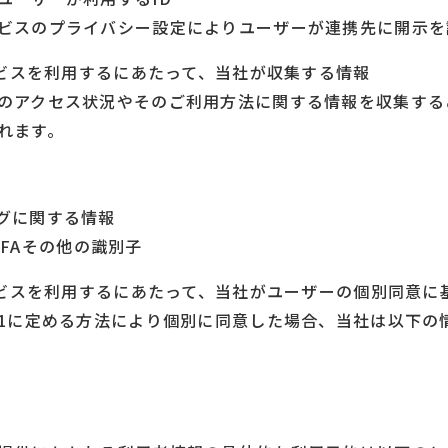
ビスのプライバシー設定によりユーザーが連携先に開示を
サービスを利用するにあたって、当社が収集する情報
のアクセス状況やそのご利用方法に関する情報を収集する
れます。
グに関する情報
IDFAその他の識別子
サービスを利用するにあたって、当社がユーザーの個別同意
-1に定める方法により個別に同意した場合、当社は以下の