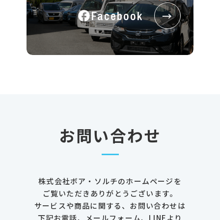
Facebook
→
お問い合わせ
株式会社ボア・ソルチのホームページを
ご覧いただきありがとうございます。
サービスや商品に関する、お問い合わせは
下記お電話、メールフォーム、LINEより