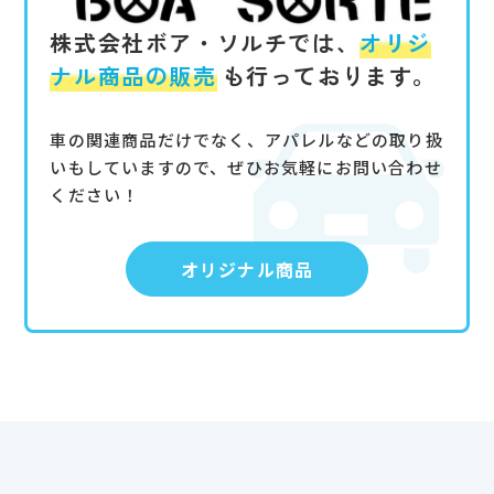
株式会社ボア・ソルチでは、
オリジ
ナル商品の販売
も行っております。
車の関連商品だけでなく、アパレルなどの取り扱
いもしていますので、ぜひお気軽にお問い合わせ
ください！
オリジナル商品