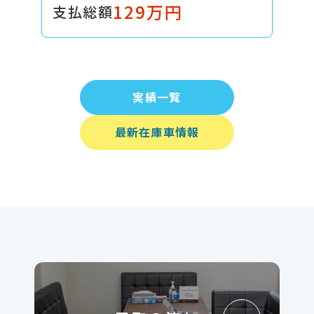
129万円
支払総額
実績一覧
最新在庫車情報