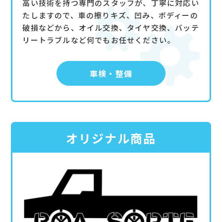
高い技術を持つ専門のスタッフが、丁寧に対応い
たしますので、車の擦りキズ、凹み、ボディーの
破損などから、オイル交換、タイヤ交換、バッテ
リートラブルなど何でもお任せください。
車検・整備
オリジナル商品