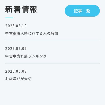
新着情報
記事一覧
2026.06.10
中古車購入時に存する人の特徴
2026.06.09
中古車売れ筋ランキング
2026.06.08
お店選びが大切