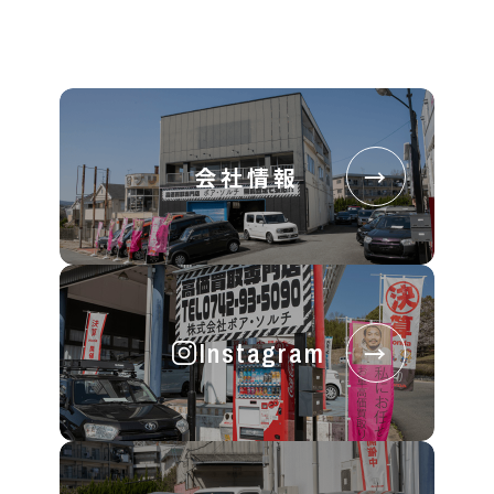
会社情報
→
Instagram
→