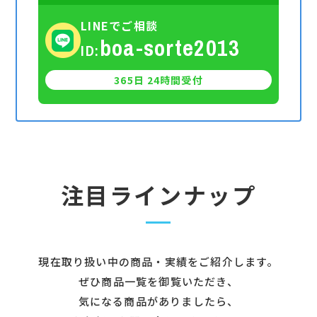
LINEでご相談
boa-sorte2013
ID:
365日 24時間受付
注目ラインナップ
現在取り扱い中の商品・実績をご紹介します。
ぜひ商品一覧を御覧いただき、
気になる商品がありましたら、