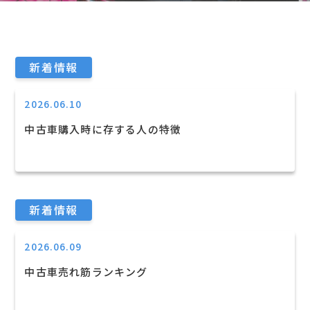
新着情報
2026.06.10
中古車購入時に存する人の特徴
新着情報
2026.06.09
中古車売れ筋ランキング