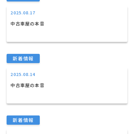
2025.08.17
中古車屋の本音
新着情報
2025.08.14
中古車屋の本音
新着情報