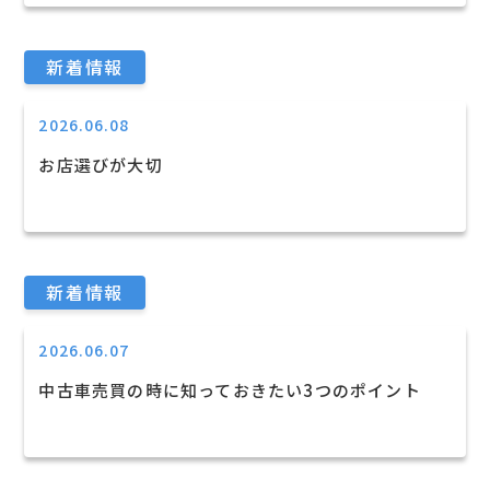
新着情報
2026.06.08
お店選びが大切
新着情報
2026.06.07
中古車売買の時に知っておきたい3つのポイント