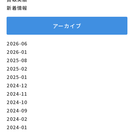
新着情報
アーカイブ
2026-06
2026-01
2025-08
2025-02
2025-01
2024-12
2024-11
2024-10
2024-09
2024-02
2024-01