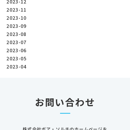
2023-12
2023-11
2023-10
2023-09
2023-08
2023-07
2023-06
2023-05
2023-04
お問い合わせ
株式会社ボア・ソルチのホームページを