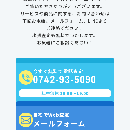
ご覧いただきありがとうございます。
サービスや商品に関する、お問い合わせは
下記お電話、メールフォーム、LINEより
ご連絡ください。
出張査定も無料でいたします。
お気軽にご相談ください！
今すぐ無料で電話査定
0742-93-5090
年中無休 10:00〜19:00
自宅でWeb査定
メールフォーム