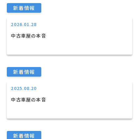
新着情報
2026.01.28
中古車屋の本音
新着情報
2025.08.20
中古車屋の本音
新着情報