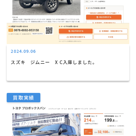
2024.09.06
スズキ ジムニー X C入庫しました。
買取実績