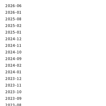
2026-06
2026-01
2025-08
2025-02
2025-01
2024-12
2024-11
2024-10
2024-09
2024-02
2024-01
2023-12
2023-11
2023-10
2023-09
2023-08