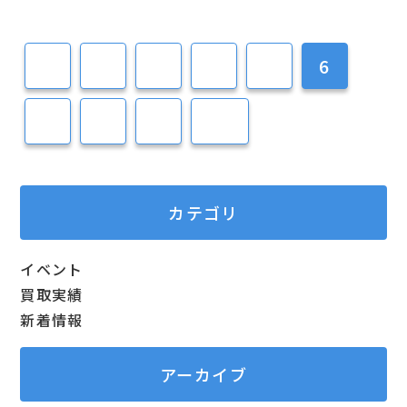
1
2
3
4
5
6
7
8
9
10
カテゴリ
イベント
買取実績
新着情報
アーカイブ