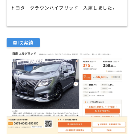
トヨタ クラウンハイブリッド 入庫しました。
買取実績