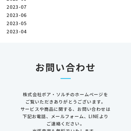
2023-07
2023-06
2023-05
2023-04
お問い合わせ
株式会社ボア・ソルチのホームページを
ご覧いただきありがとうございます。
サービスや商品に関する、お問い合わせは
下記お電話、メールフォーム、LINEより
ご連絡ください。
出張査定も無料でいたします。