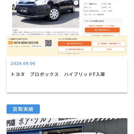
2024.09.06
トヨタ プロボックス ハイブリッドF入庫
買取実績