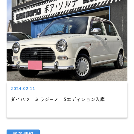
2024.02.11
ダイハツ ミラジーノ Sエディション入庫
新着情報