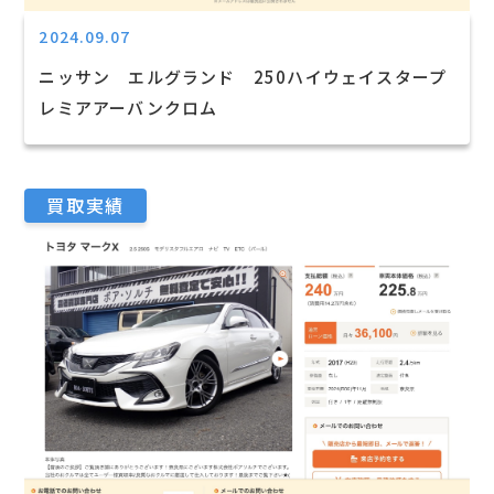
2024.09.07
ニッサン エルグランド 250ハイウェイスタープ
レミアアーバンクロム
買取実績