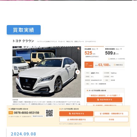
買取実績
2024.09.08