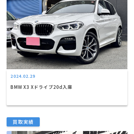
2024.02.29
BMW X3 Xドライブ20d入庫
買取実績