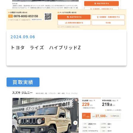
2024.09.06
トヨタ ライズ ハイブリッドZ
買取実績