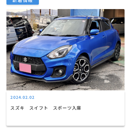
2024.02.02
スズキ スイフト スポーツ入庫