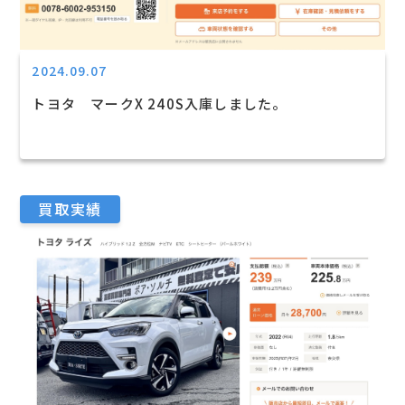
2024.09.07
トヨタ マークX 240S入庫しました。
買取実績