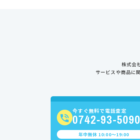
株式会
サービスや商品に
今すぐ無料で電話査定
0742-93-509
年中無休 10:00〜19:00