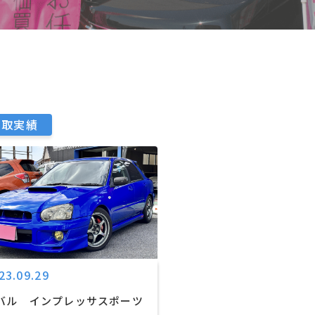
買取実績
23.09.29
バル インプレッサスポーツ