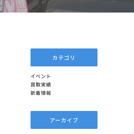
カテゴリ
イベント
買取実績
新着情報
アーカイブ