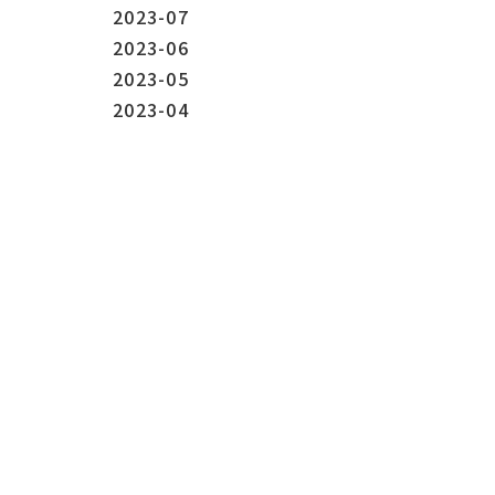
2023-07
2023-06
2023-05
2023-04