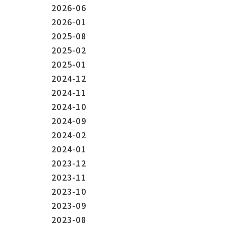
2026-06
2026-01
2025-08
2025-02
2025-01
2024-12
2024-11
2024-10
2024-09
2024-02
2024-01
2023-12
2023-11
2023-10
2023-09
2023-08