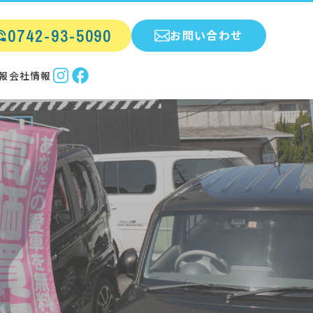
0742-93-5090
お問い合わせ
報
会社情報