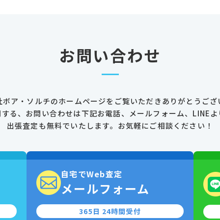
お問い合わせ
社ボア・ソルチのホームページを
ご覧いただきありがとうござ
関する、お問い合わせは
下記お電話、メールフォーム、LINEよ
出張査定も無料でいたします。
お気軽にご相談ください！
自宅でWeb査定
0
メールフォーム
365日 24時間受付