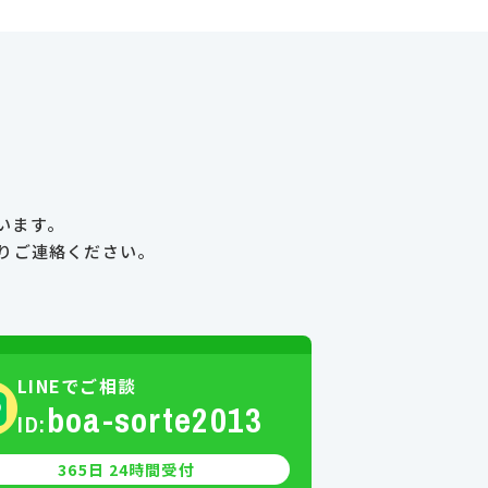
います。
り
ご連絡ください。
LINEでご相談
boa-sorte2013
ID:
365日 24時間受付