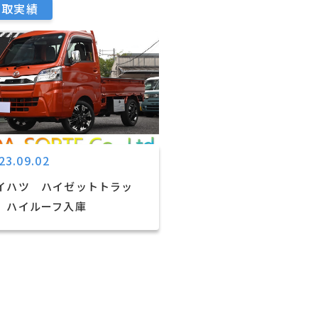
買取実績
23.09.02
イハツ ハイゼットトラッ
 ハイルーフ入庫