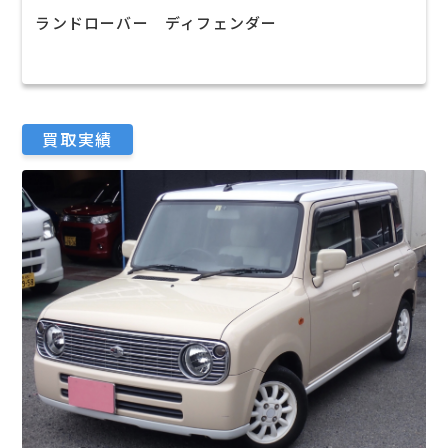
ランドローバー ディフェンダー
買取実績