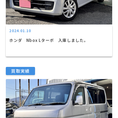
2024.01.10
ホンダ Nbox Lターボ 入庫しました。
買取実績