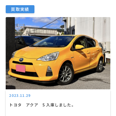
買取実績
2023.11.29
トヨタ アクア S 入庫しました。