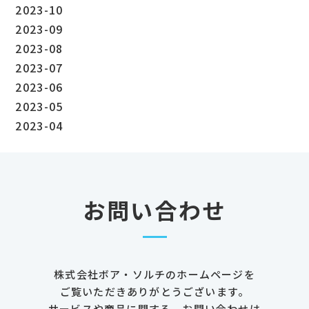
2023-10
2023-09
2023-08
2023-07
2023-06
2023-05
2023-04
お問い合わせ
株式会社ボア・ソルチのホームページを
ご覧いただきありがとうございます。
サービスや商品に関する、お問い合わせは