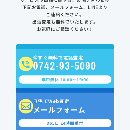
下記お電話、メールフォーム、LINEより
ご連絡ください。
出張査定も無料でいたします。
お気軽にご相談ください！
今すぐ無料で電話査定
0742-93-5090
年中無休 10:00〜19:00
自宅でWeb査定
メールフォーム
365日 24時間受付