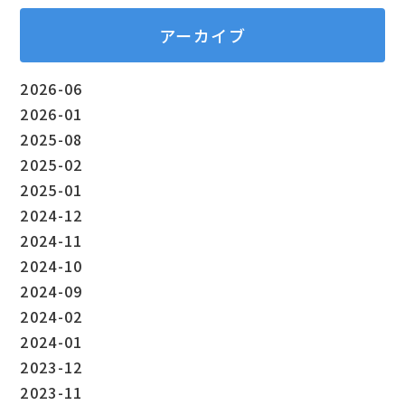
アーカイブ
2026-06
2026-01
2025-08
2025-02
2025-01
2024-12
2024-11
2024-10
2024-09
2024-02
2024-01
2023-12
2023-11