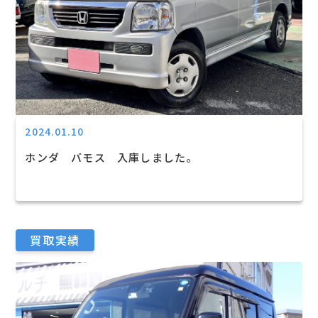
2024.01.10
ホンダ バモス 入庫しました。
買取実績