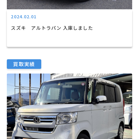
2024.02.01
スズキ アルトラパン 入庫しました
買取実績