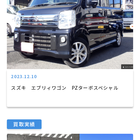
2023.12.10
スズキ エブリィワゴン PZターボスペシャル
買取実績