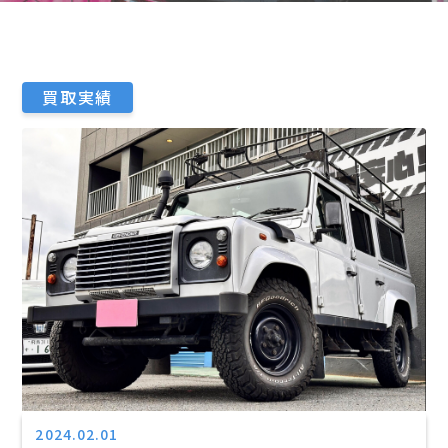
買取実績
2024.02.01