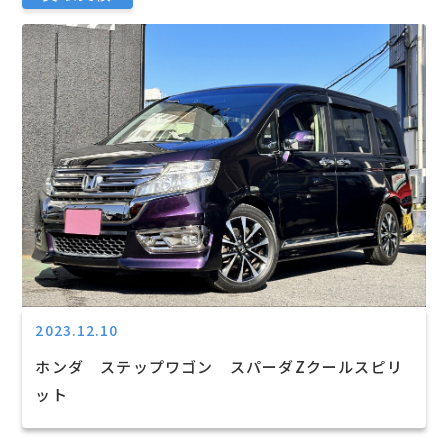
2023.12.10
ホンダ ステップワゴン スパーダZクールスピリ
ット