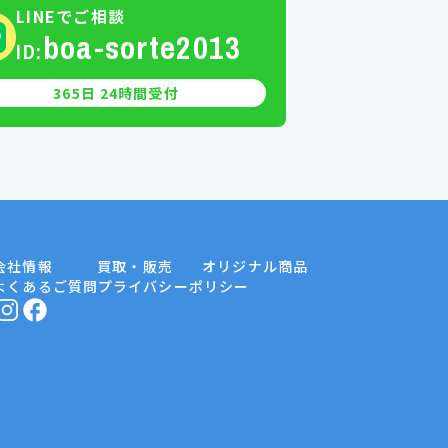
LINEでご相談
boa-sorte2013
ID:
365日 24時間受付
会社情報
買取・販売
オリジナル商品
よくあるご質問
プライバシーポリシー