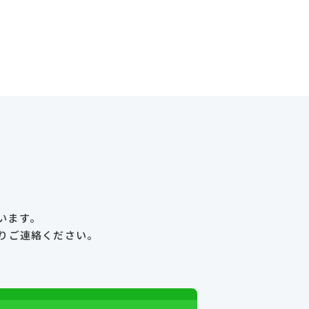
います。
り
ご連絡ください。