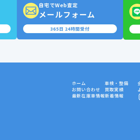
自宅でWeb査定
0
メールフォーム
365日 24時間受付
ホーム
車検・整備
お問い合わせ
買取実績
最新在庫車情報
新着情報