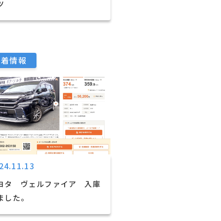
ツ
新着情報
24.11.13
ヨタ ヴェルファイア 入庫
ました。