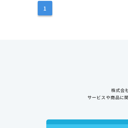
1
株式会
サービスや商品に