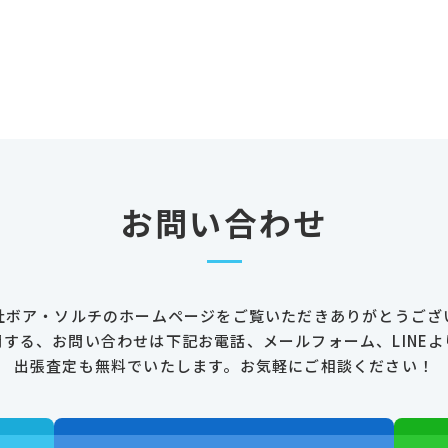
お問い合わせ
社ボア・ソルチのホームページを
ご覧いただきありがとうござ
関する、お問い合わせは
下記お電話、メールフォーム、LINEよ
出張査定も無料でいたします。
お気軽にご相談ください！