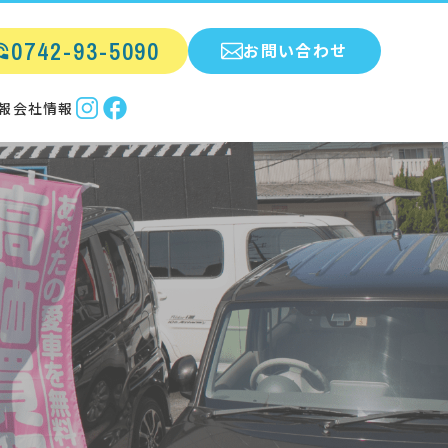
0742-93-5090
お問い合わせ
報
会社情報