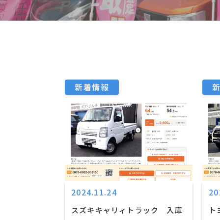
新着情報
2024.11.24
20
スズキキャリィトラック 入庫
ト