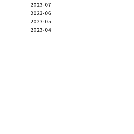
2023-07
2023-06
2023-05
2023-04