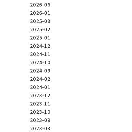
2026-06
2026-01
2025-08
2025-02
2025-01
2024-12
2024-11
2024-10
2024-09
2024-02
2024-01
2023-12
2023-11
2023-10
2023-09
2023-08