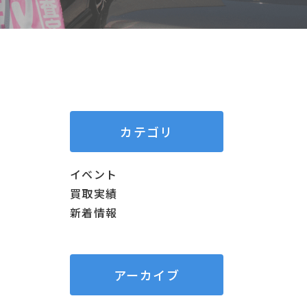
カテゴリ
イベント
買取実績
新着情報
アーカイブ