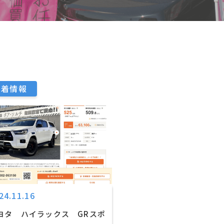
新着情報
24.11.16
ヨタ ハイラックス GRスポ