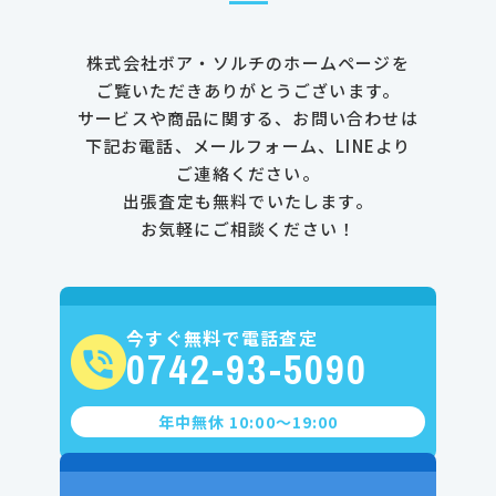
株式会社ボア・ソルチのホームページを
ご覧いただきありがとうございます。
サービスや商品に関する、お問い合わせは
下記お電話、メールフォーム、LINEより
ご連絡ください。
出張査定も無料でいたします。
お気軽にご相談ください！
今すぐ無料で電話査定
0742-93-5090
年中無休 10:00〜19:00