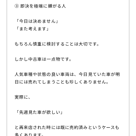
③ 即決を極端に嫌がる人
「今日は決めません」
「また考えます」
もちろん慎重に検討することは大切です。
しかし中古車は一点物です。
人気車種や状態の良い車両は、今日見ていた車が明
日には売れてしまうことも珍しくありません。
実際に、
「先週見た車が欲しい」
と再来店された時には既に売約済みというケースも
多くあります。