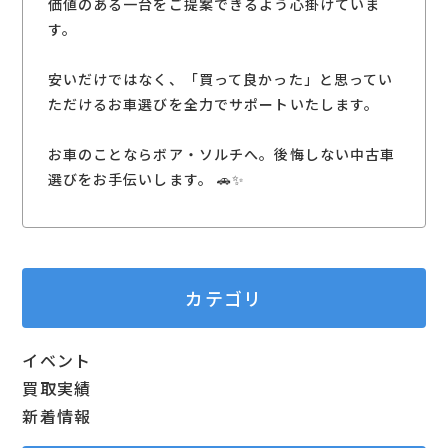
価値のある一台をご提案できるよう心掛けていま
す。
安いだけではなく、「買って良かった」と思ってい
ただけるお車選びを全力でサポートいたします。
お車のことならボア・ソルチへ。後悔しない中古車
選びをお手伝いします。 🚗✨
カテゴリ
イベント
買取実績
新着情報