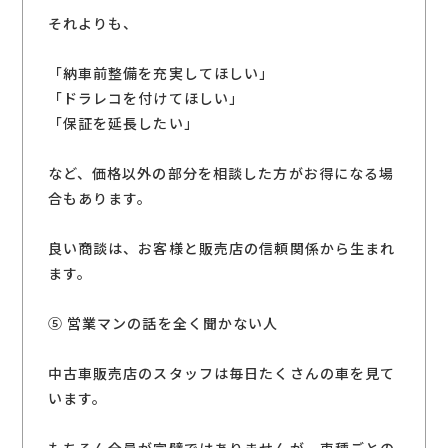
それよりも、
「納車前整備を充実してほしい」
「ドラレコを付けてほしい」
「保証を延長したい」
など、価格以外の部分を相談した方がお得になる場
合もあります。
良い商談は、お客様と販売店の信頼関係から生まれ
ます。
⑤ 営業マンの話を全く聞かない人
中古車販売店のスタッフは毎日たくさんの車を見て
います。