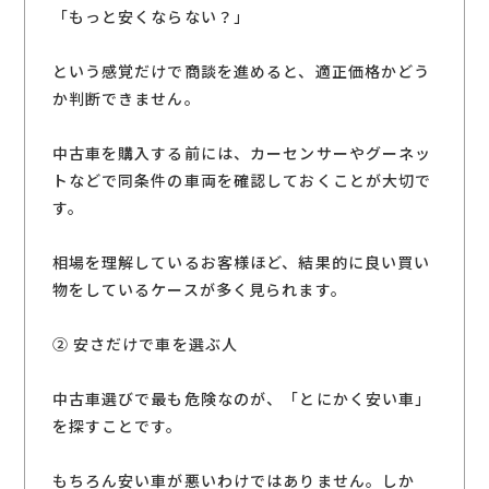
「もっと安くならない？」
という感覚だけで商談を進めると、適正価格かどう
か判断できません。
中古車を購入する前には、カーセンサーやグーネッ
トなどで同条件の車両を確認しておくことが大切で
す。
相場を理解しているお客様ほど、結果的に良い買い
物をしているケースが多く見られます。
② 安さだけで車を選ぶ人
中古車選びで最も危険なのが、「とにかく安い車」
を探すことです。
もちろん安い車が悪いわけではありません。しか