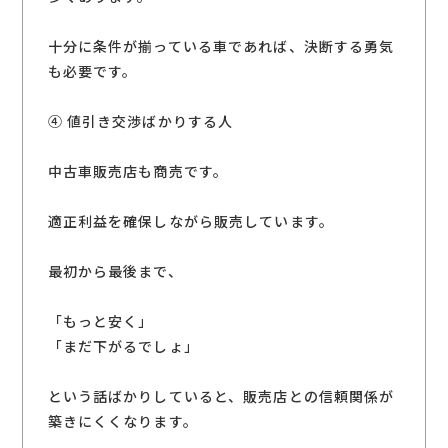
十分に条件が揃っている車であれば、決断する勇気
も必要です。
④ 値引き交渉ばかりする人
中古車販売店も商売です。
適正利益を確保しながら販売しています。
最初から最後まで、
「もっと安く」
「まだ下がるでしょ」
という話ばかりしていると、販売店との信頼関係が
築きにくくなります。