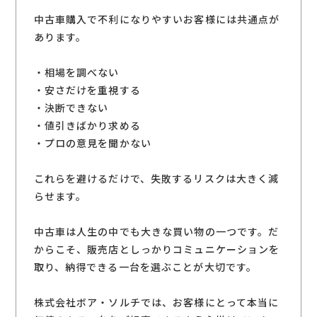
中古車購入で不利になりやすいお客様には共通点が
あります。
・相場を調べない
・安さだけを重視する
・決断できない
・値引きばかり求める
・プロの意見を聞かない
これらを避けるだけで、失敗するリスクは大きく減
らせます。
中古車は人生の中でも大きな買い物の一つです。だ
からこそ、販売店としっかりコミュニケーションを
取り、納得できる一台を選ぶことが大切です。
株式会社ボア・ソルチでは、お客様にとって本当に