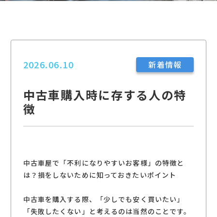
2026.06.10
新着情報
中古車購入時に存する人の特
徴
中古車屋で「不利になりやすいお客様」の特徴と
は？損をしないために知っておきたいポイント
中古車を購入する際、「少しでも安く買いたい」
「失敗したくない」と考えるのは当然のことです。