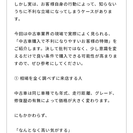
しかし実は、お客様自身の行動によって、知らない
うちに不利な立場になってしまうケースがありま
す。
今回は中古車業界の現場で実際によく見られる、
「中古車購入で不利になりやすいお客様の特徴」を
ご紹介します。決して批判ではなく、少し意識を変
えるだけで良い条件で購入できる可能性が高まりま
すので、ぜひ参考にしてください。
① 相場を全く調べずに来店する人
中古車は同じ車種でも年式、走行距離、グレード、
修復歴の有無によって価格が大きく変わります。
にもかかわらず、
「なんとなく高い気がする」