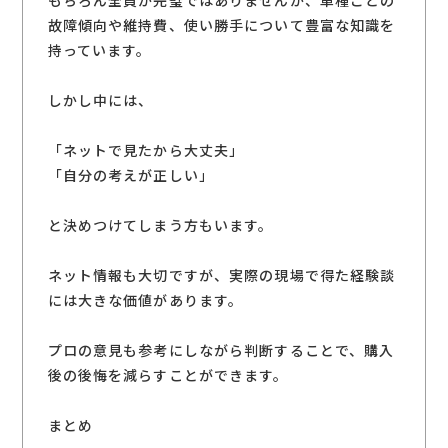
もちろん全員が完璧ではありませんが、車種ごとの
故障傾向や維持費、使い勝手について豊富な知識を
持っています。
しかし中には、
「ネットで見たから大丈夫」
「自分の考えが正しい」
と決めつけてしまう方もいます。
ネット情報も大切ですが、実際の現場で得た経験談
には大きな価値があります。
プロの意見も参考にしながら判断することで、購入
後の後悔を減らすことができます。
まとめ