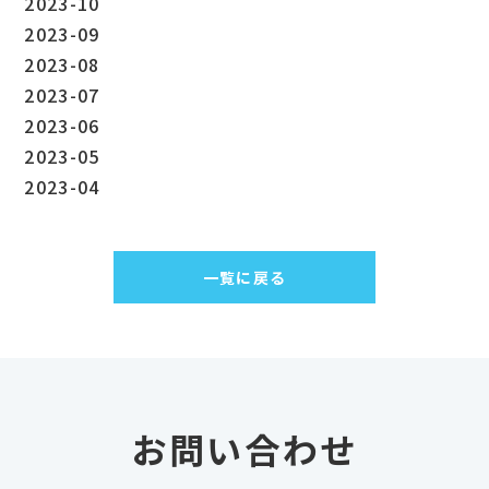
2023-10
2023-09
2023-08
2023-07
2023-06
2023-05
2023-04
一覧に戻る
お問い合わせ