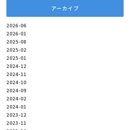
アーカイブ
2026-06
2026-01
2025-08
2025-02
2025-01
2024-12
2024-11
2024-10
2024-09
2024-02
2024-01
2023-12
2023-11