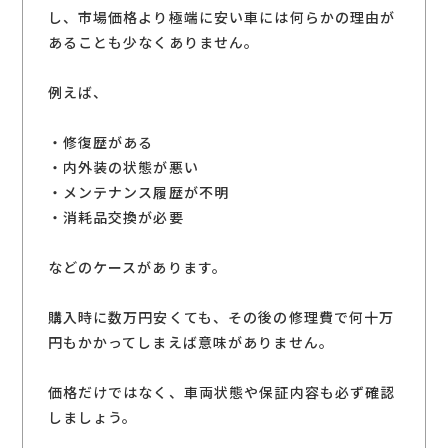
し、市場価格より極端に安い車には何らかの理由が
あることも少なくありません。
例えば、
・修復歴がある
・内外装の状態が悪い
・メンテナンス履歴が不明
・消耗品交換が必要
などのケースがあります。
購入時に数万円安くても、その後の修理費で何十万
円もかかってしまえば意味がありません。
価格だけではなく、車両状態や保証内容も必ず確認
しましょう。