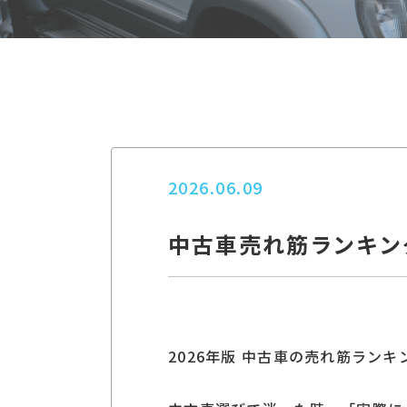
2026.06.09
中古車売れ筋ランキン
2026年版 中古車の売れ筋ラン