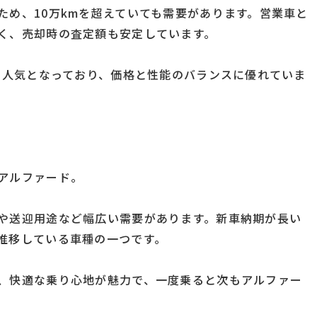
ため、10万kmを超えていても需要があります。営業車と
く、売却時の査定額も安定しています。
特に人気となっており、価格と性能のバランスに優れていま
アルファード。
や送迎用途など幅広い需要があります。新車納期が長い
推移している車種の一つです。
、快適な乗り心地が魅力で、一度乗ると次もアルファー