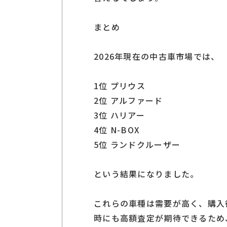
まとめ
2026年現在の中古車市場では、
1位 プリウス
2位 アルファード
3位 ハリアー
4位 N-BOX
5位 ランドクルーザー
という結果になりました。
これらの車種は需要が高く、購入
時にも高額査定が期待できるため