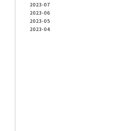
2023-07
2023-06
2023-05
2023-04