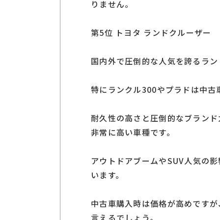
りません。
第5位 トヨタ ランドクルーザー
国内外で圧倒的な人気を誇るラン
特にランクル300やプラドは中
耐久性の高さと圧倒的なブランド
非常に高い車種です。
アウトドアブームやSUV人気の
います。
中古車購入時は価格が高めですが
言えるでしょう。