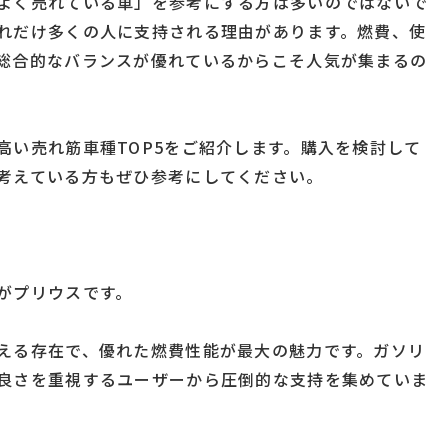
よく売れている車」を参考にする方は多いのではないで
れだけ多くの人に支持される理由があります。燃費、使
総合的なバランスが優れているからこそ人気が集まるの
高い売れ筋車種TOP5をご紹介します。購入を検討して
考えている方もぜひ参考にしてください。
がプリウスです。
える存在で、優れた燃費性能が最大の魅力です。ガソリ
良さを重視するユーザーから圧倒的な支持を集めていま