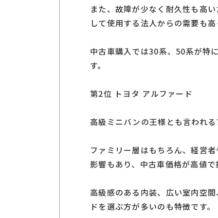
また、故障が少なく耐久性も高い
して使用する法人からの需要も高
中古車購入では30系、50系が
す。
第2位 トヨタ アルファード
高級ミニバンの王様とも言われる
ファミリー層はもちろん、経営者
影響もあり、中古車価格が高値で
高級感のある内装、広い室内空間
ドを選ぶ方が多いのも特徴です。