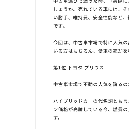
中古車選びで迷った時、「実際に
しょうか。売れている車には、そ
い勝手、維持費、安全性能など、
です。
今回は、中古車市場で特に人気の
いる方はもちろん、愛車の売却を
第1位 トヨタ プリウス
中古車市場で不動の人気を誇るの
ハイブリッドカーの代名詞とも言
ン価格が高騰している今、燃費の
す。