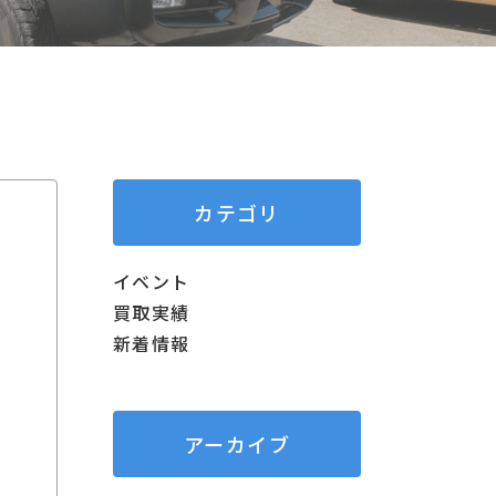
カテゴリ
イベント
買取実績
新着情報
アーカイブ