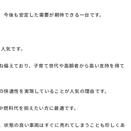
り、今後も安定した需要が期待できる一台です。
的人気です。
ね備えており、子育て世代や高齢者から高い支持を得て
の快適性を実現していることが人気の理由です。
や燃料代を抑えたい方に最適です。
、状態の良い車両はすぐに売れてしまうことも珍しくあ