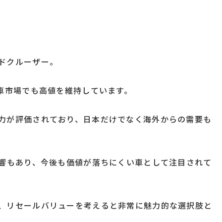
ドクルーザー。
古車市場でも高値を維持しています。
力が評価されており、日本だけでなく海外からの需要も
影響もあり、今後も価値が落ちにくい車として注目されて
、リセールバリューを考えると非常に魅力的な選択肢と