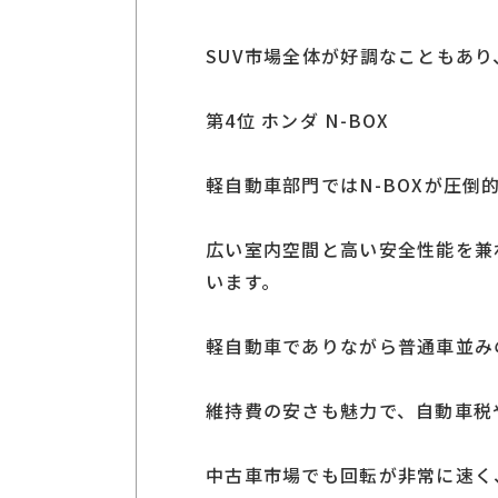
SUV市場全体が好調なこともあ
第4位 ホンダ N-BOX
軽自動車部門ではN-BOXが圧倒
広い室内空間と高い安全性能を兼
います。
軽自動車でありながら普通車並み
維持費の安さも魅力で、自動車税
中古車市場でも回転が非常に速く