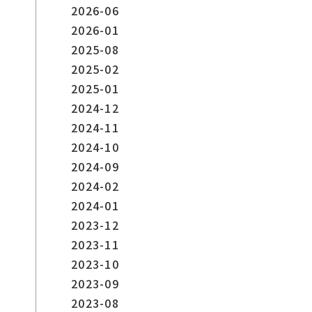
2026-06
2026-01
2025-08
2025-02
2025-01
2024-12
2024-11
2024-10
2024-09
2024-02
2024-01
2023-12
2023-11
2023-10
2023-09
2023-08