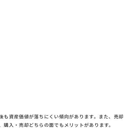
後も資産価値が落ちにくい傾向があります。また、売却
、購入・売却どちらの面でもメリットがあります。