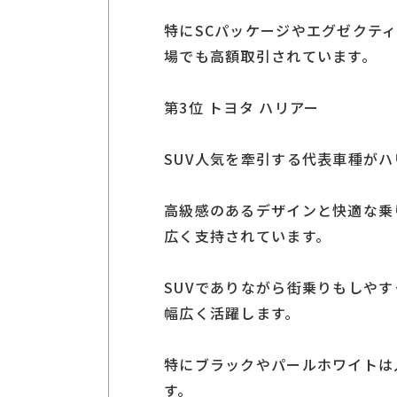
特にSCパッケージやエグゼクテ
場でも高額取引されています。
第3位 トヨタ ハリアー
SUV人気を牽引する代表車種がハ
高級感のあるデザインと快適な乗
広く支持されています。
SUVでありながら街乗りもしや
幅広く活躍します。
特にブラックやパールホワイトは
す。