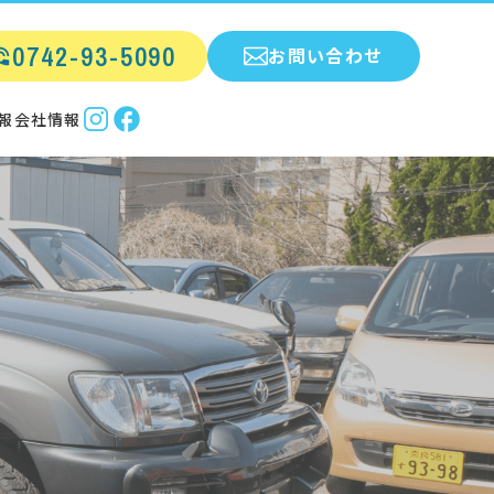
0742-93-5090
お問い合わせ
報
会社情報