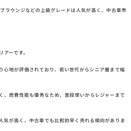
ィブラウンジなどの上級グレードは人気が高く、中古車市
リアーです。
り心地が評価されており、若い世代からシニア層まで幅
すく、燃費性能も優秀なため、普段使いからレジャーまで
人気が高く、中古車でも比較的早く売れる傾向がありま