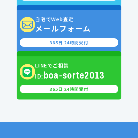
自宅でWeb査定
メールフォーム
365日 24時間受付
LINEでご相談
boa-sorte2013
ID:
365日 24時間受付