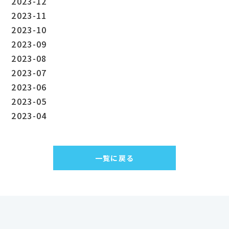
2023-12
2023-11
2023-10
2023-09
2023-08
2023-07
2023-06
2023-05
2023-04
一覧に戻る