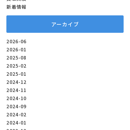
新着情報
アーカイブ
2026-06
2026-01
2025-08
2025-02
2025-01
2024-12
2024-11
2024-10
2024-09
2024-02
2024-01