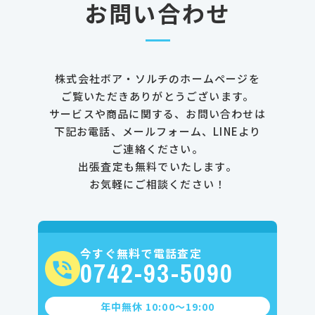
お問い合わせ
株式会社ボア・ソルチのホームページを
ご覧いただきありがとうございます。
サービスや商品に関する、お問い合わせは
下記お電話、メールフォーム、LINEより
ご連絡ください。
出張査定も無料でいたします。
お気軽にご相談ください！
今すぐ無料で電話査定
0742-93-5090
年中無休 10:00〜19:00