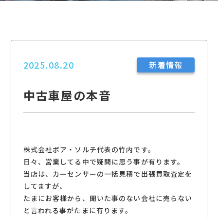
2025.08.20
新着情報
中古車屋の本音
株式会社ボア・ソルチ代表の竹内です。
日々、営業してる中で疑問に思う事が有ります。
当店は、カーセンサーの一括見積で出張買取査定を
してますが、
たまにお客様から、聞いた事のない会社に売らない
と言われる事がたまに有ります。