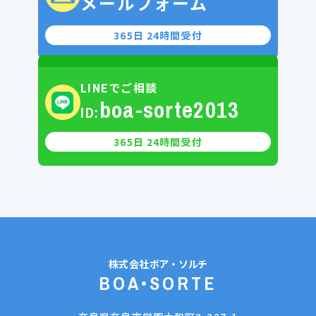
メールフォーム
365日 24時間受付
LINEでご相談
boa-sorte2013
ID:
365日 24時間受付
株式会社
ボア・ソルチ
BOA•SORTE