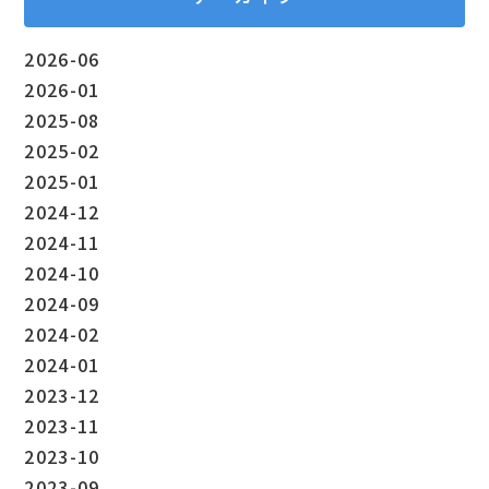
2026-06
2026-01
2025-08
2025-02
2025-01
2024-12
2024-11
2024-10
2024-09
2024-02
2024-01
2023-12
2023-11
2023-10
2023-09