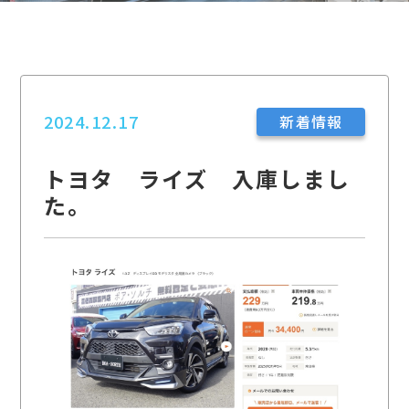
2024.12.17
新着情報
トヨタ ライズ 入庫しまし
た。