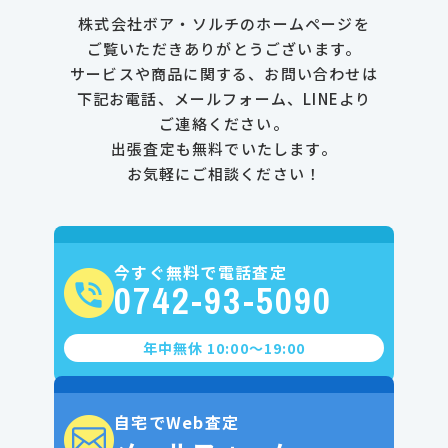
株式会社ボア・ソルチのホームページを
ご覧いただきありがとうございます。
サービスや商品に関する、お問い合わせは
下記お電話、メールフォーム、LINEより
ご連絡ください。
出張査定も無料でいたします。
お気軽にご相談ください！
今すぐ無料で電話査定
0742-93-5090
年中無休 10:00〜19:00
自宅でWeb査定