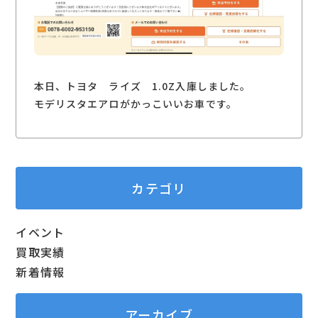
本日、トヨタ ライズ 1.0Z入庫しました。
モデリスタエアロがかっこいいお車です。
カテゴリ
イベント
買取実績
新着情報
アーカイブ