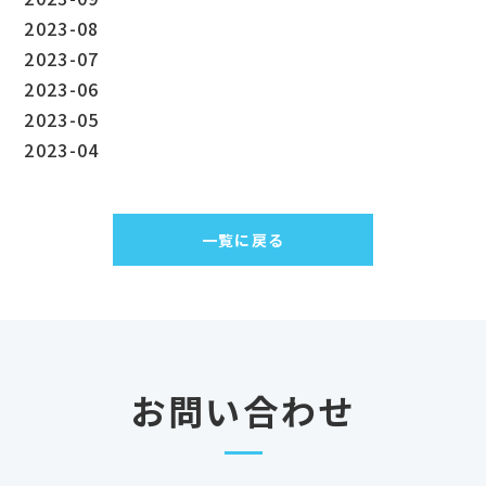
2023-08
2023-07
2023-06
2023-05
2023-04
一覧に戻る
お問い合わせ