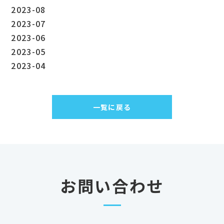
2023-08
2023-07
2023-06
2023-05
2023-04
一覧に戻る
お問い合わせ