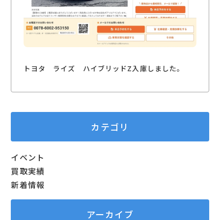
トヨタ ライズ ハイブリッドZ入庫しました。
カテゴリ
イベント
買取実績
新着情報
アーカイブ