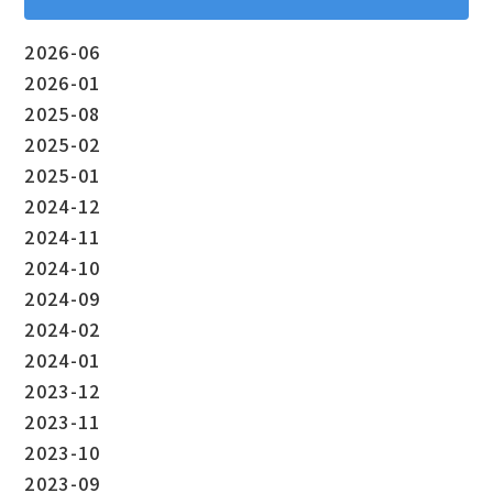
2026-06
2026-01
2025-08
2025-02
2025-01
2024-12
2024-11
2024-10
2024-09
2024-02
2024-01
2023-12
2023-11
2023-10
2023-09