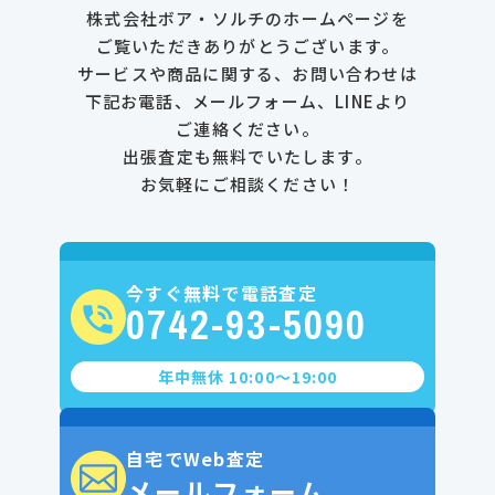
株式会社ボア・ソルチのホームページを
ご覧いただきありがとうございます。
サービスや商品に関する、お問い合わせは
下記お電話、メールフォーム、LINEより
ご連絡ください。
出張査定も無料でいたします。
お気軽にご相談ください！
今すぐ無料で電話査定
0742-93-5090
年中無休 10:00〜19:00
自宅でWeb査定
メールフォーム