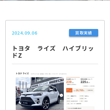
2024.09.06
買取実績
トヨタ ライズ ハイブリッ
ドZ