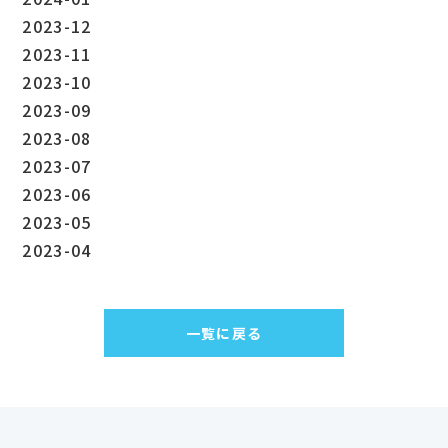
2023-12
2023-11
2023-10
2023-09
2023-08
2023-07
2023-06
2023-05
2023-04
一覧に戻る