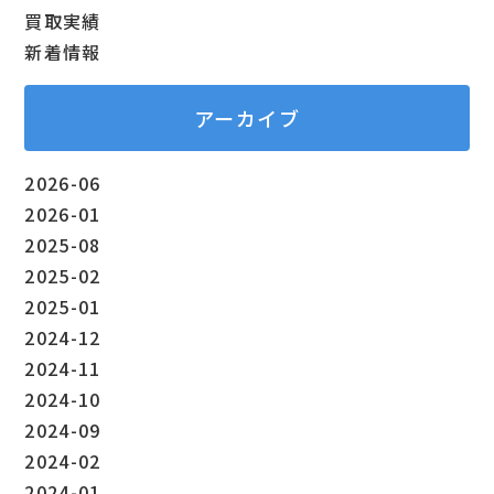
買取実績
新着情報
アーカイブ
2026-06
2026-01
2025-08
2025-02
2025-01
2024-12
2024-11
2024-10
2024-09
2024-02
2024-01