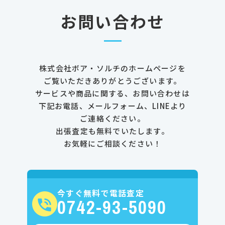
お問い合わせ
株式会社ボア・ソルチのホームページを
ご覧いただきありがとうございます。
サービスや商品に関する、お問い合わせは
下記お電話、メールフォーム、LINEより
ご連絡ください。
出張査定も無料でいたします。
お気軽にご相談ください！
今すぐ無料で電話査定
0742-93-5090