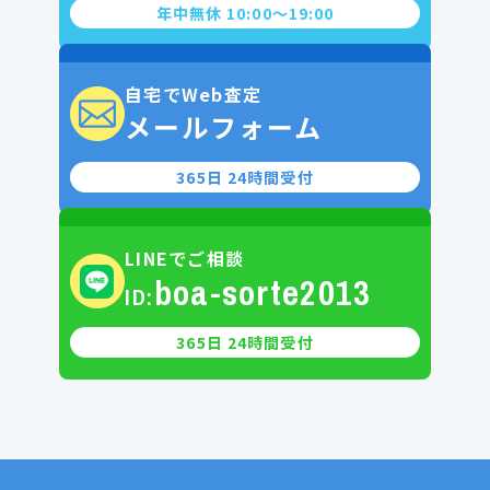
年中無休 10:00〜19:00
自宅でWeb査定
メールフォーム
365日 24時間受付
LINEでご相談
boa-sorte2013
ID:
365日 24時間受付