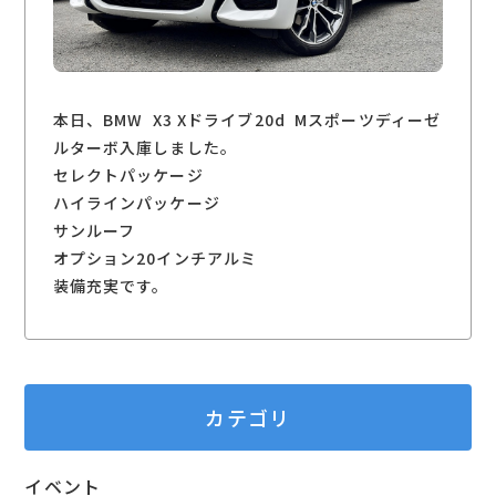
本日、BMW X3 Xドライブ20d Mスポーツディーゼ
ルターボ入庫しました。
セレクトパッケージ
ハイラインパッケージ
サンルーフ
オプション20インチアルミ
装備充実です。
カテゴリ
イベント