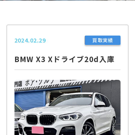
2024.02.29
買取実績
BMW X3 Xドライブ20d入庫