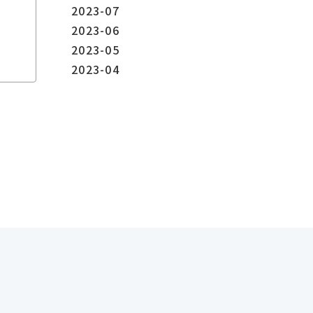
2023-07
2023-06
2023-05
2023-04