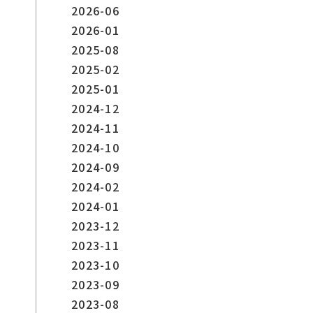
2026-06
2026-01
2025-08
2025-02
2025-01
2024-12
2024-11
2024-10
2024-09
2024-02
2024-01
2023-12
2023-11
2023-10
2023-09
2023-08