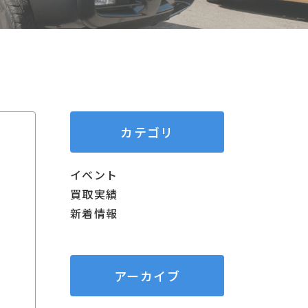
カテゴリ
イベント
買取実績
新着情報
アーカイブ