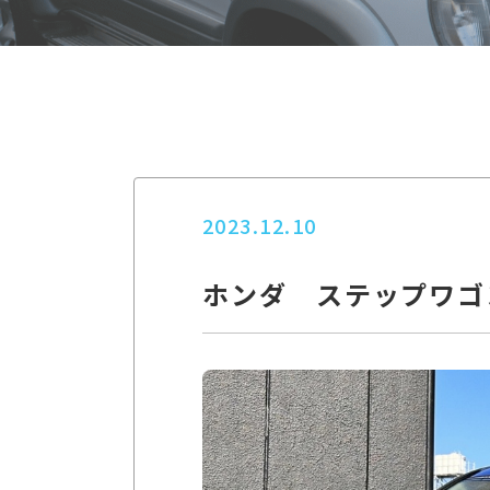
2023.12.10
ホンダ ステップワゴ