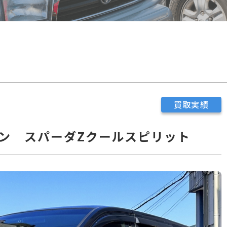
買取実績
ン スパーダZクールスピリット