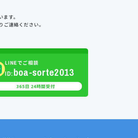
います。
り
ご連絡ください。
LINEでご相談
boa-sorte2013
ID:
365日 24時間受付