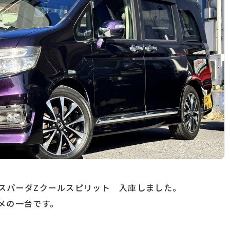
スパーダZクールスピリット 入庫しました。
メの一台です。