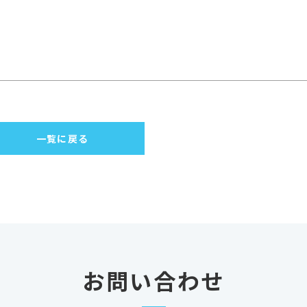
一覧に戻る
お問い合わせ