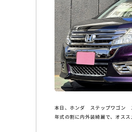
本日、ホンダ ステップワゴン 
年式の割に内外装綺麗で、オスス