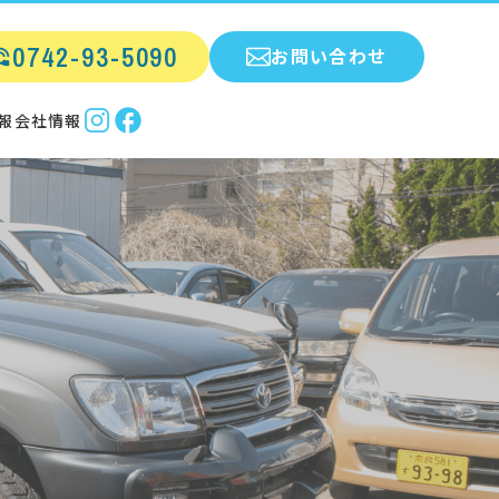
0742-93-5090
お問い合わせ
報
会社情報