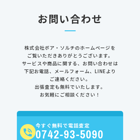
お問い合わせ
株式会社ボア・ソルチのホームページを
ご覧いただきありがとうございます。
サービスや商品に関する、お問い合わせは
下記お電話、メールフォーム、LINEより
ご連絡ください。
出張査定も無料でいたします。
お気軽にご相談ください！
今すぐ無料で電話査定
0742-93-5090