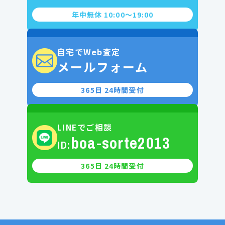
年中無休 10:00〜19:00
自宅でWeb査定
メールフォーム
365日 24時間受付
LINEでご相談
boa-sorte2013
ID:
365日 24時間受付