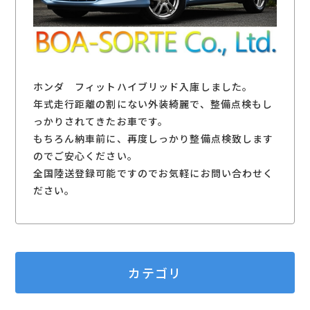
ホンダ フィットハイブリッド入庫しました。
年式走行距離の割にない外装綺麗で、整備点検もし
っかりされてきたお車です。
もちろん納車前に、再度しっかり整備点検致します
のでご安心ください。
全国陸送登録可能ですのでお気軽にお問い合わせく
ださい。
カテゴリ