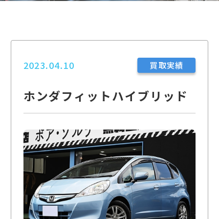
2023.04.10
買取実績
ホンダフィットハイブリッド