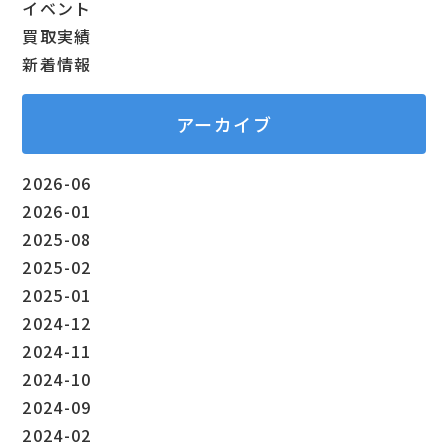
イベント
買取実績
新着情報
アーカイブ
2026-06
2026-01
2025-08
2025-02
2025-01
2024-12
2024-11
2024-10
2024-09
2024-02