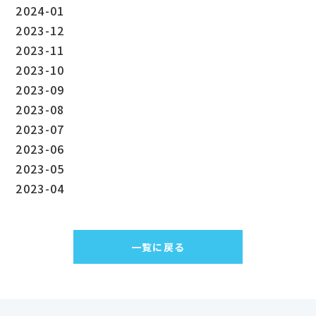
2024-01
2023-12
2023-11
2023-10
2023-09
2023-08
2023-07
2023-06
2023-05
2023-04
一覧に戻る