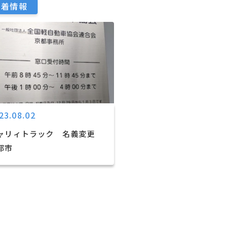
新着情報
23.08.02
ャリィトラック 名義変更
都市