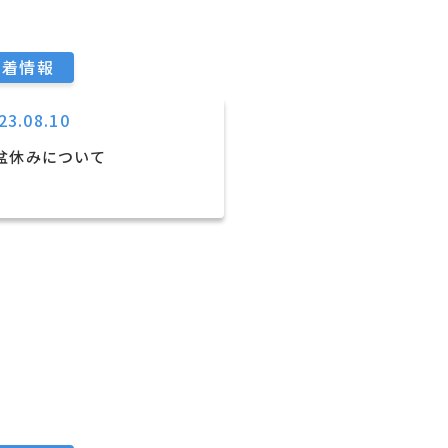
新着情報
23.08.10
盆休みについて