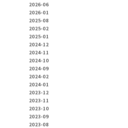
2026-06
2026-01
2025-08
2025-02
2025-01
2024-12
2024-11
2024-10
2024-09
2024-02
2024-01
2023-12
2023-11
2023-10
2023-09
2023-08