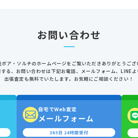
お問い合わせ
社ボア・ソルチのホームページを
ご覧いただきありがとうござ
関する、お問い合わせは
下記お電話、メールフォーム、LINEよ
出張査定も無料でいたします。
お気軽にご相談ください！
自宅でWeb査定
0
メールフォーム
365日 24時間受付