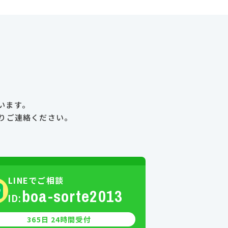
います。
り
ご連絡ください。
LINEでご相談
boa-sorte2013
ID:
365日 24時間受付