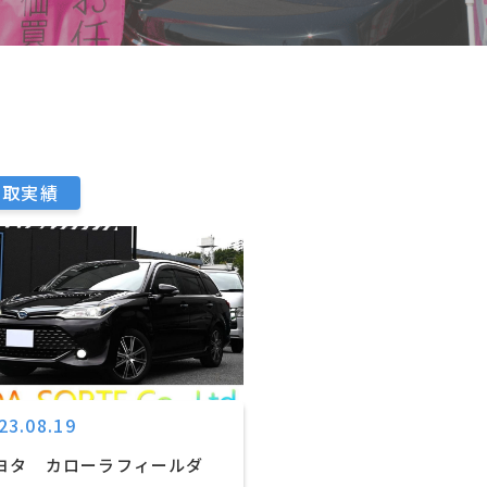
買取実績
23.08.19
ヨタ カローラフィールダ