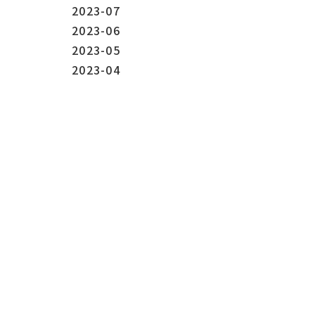
2023-07
2023-06
2023-05
2023-04