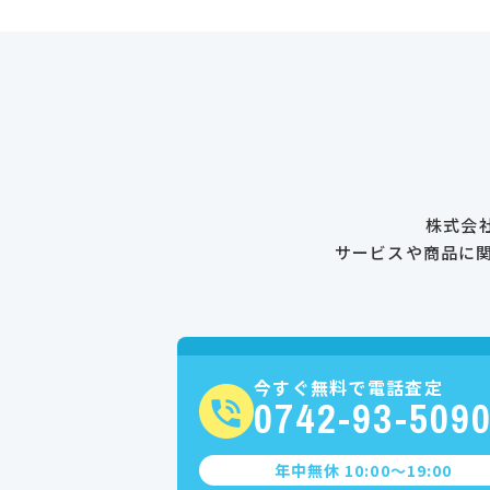
株式会
サービスや商品に
今すぐ無料で電話査定
0742-93-509
年中無休 10:00〜19:00