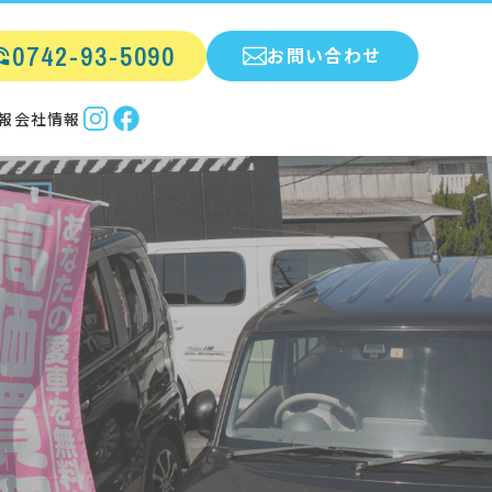
0742-93-5090
お問い合わせ
報
会社情報