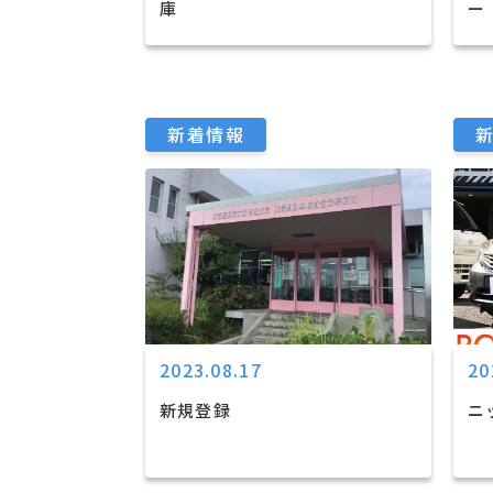
庫
ー
新着情報
2023.08.17
20
新規登録
ニ