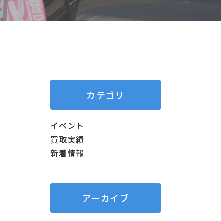
カテゴリ
イベント
買取実績
新着情報
アーカイブ