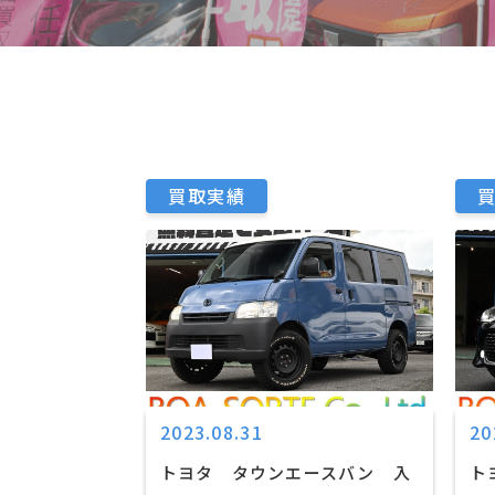
買取実績
2023.08.31
20
トヨタ タウンエースバン 入
ト